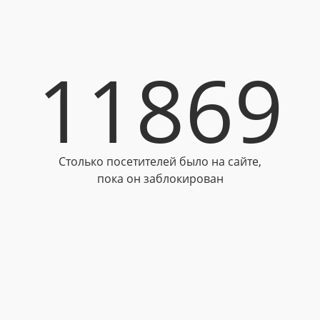
11869
Столько посетителей было на сайте,
пока он заблокирован